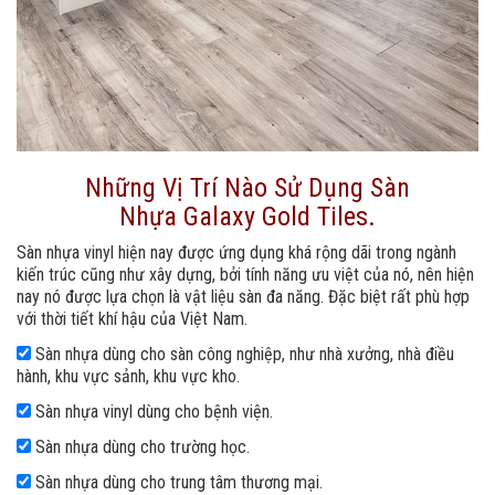
Những Vị Trí Nào Sử Dụng Sàn
Nhựa Galaxy Gold Tiles.
Sàn nhựa vinyl hiện nay được ứng dụng khá rộng dãi trong ngành
kiến trúc cũng như xây dựng, bởi tính năng ưu việt của nó, nên hiện
nay nó được lựa chọn là vật liệu sàn đa năng. Đặc biệt rất phù hợp
với thời tiết khí hậu của Việt Nam.
Sàn nhựa dùng cho sàn công nghiệp, như nhà xưởng, nhà điều
hành, khu vực sảnh, khu vực kho.
Sàn nhựa vinyl dùng cho bệnh viện.
Sàn nhựa dùng cho trường học.
Sàn nhựa dùng cho trung tâm thương mại.