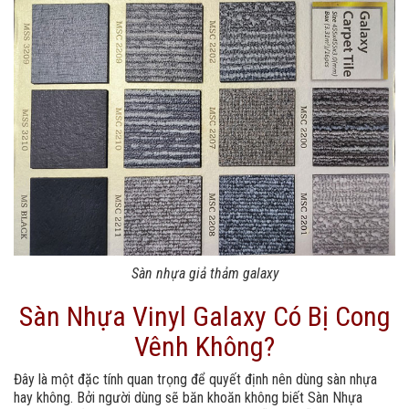
Sàn nhựa giả thảm galaxy
Sàn Nhựa Vinyl Galaxy Có Bị Cong
Vênh Không?
Đây là một đặc tính quan trọng để quyết định nên dùng sàn nhựa
hay không. Bởi người dùng sẽ băn khoăn không biết Sàn Nhựa