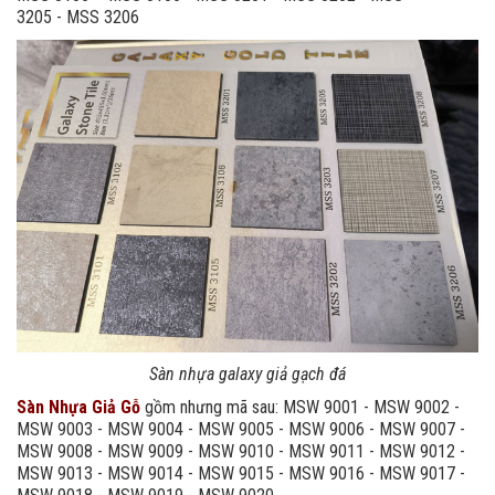
3205 - MSS 3206
Sàn nhựa galaxy giả gạch đá
Sàn Nhựa Giả Gỗ
gồm nhưng mã sau: MSW 9001 - MSW 9002 -
MSW 9003 - MSW 9004 - MSW 9005 - MSW 9006 - MSW 9007 -
MSW 9008 - MSW 9009 - MSW 9010 - MSW 9011 - MSW 9012 -
MSW 9013 - MSW 9014 - MSW 9015 - MSW 9016 - MSW 9017 -