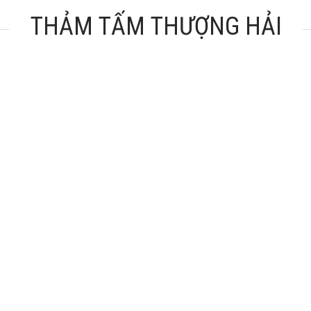
THẢM TẤM THƯỢNG HẢI