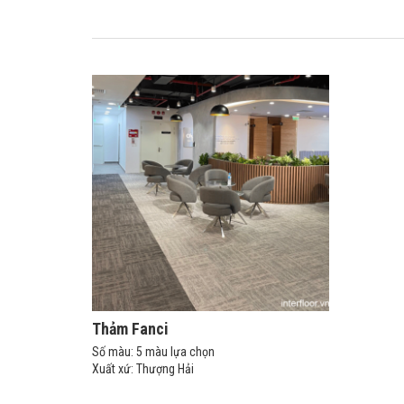
Thảm Fanci
Số màu: 5 màu lựa chọn
Xuất xứ: Thượng Hải