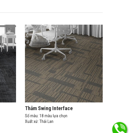
Thảm Swing Interface
Số màu: 18 màu lựa chọn
Xuất xứ: Thái Lan